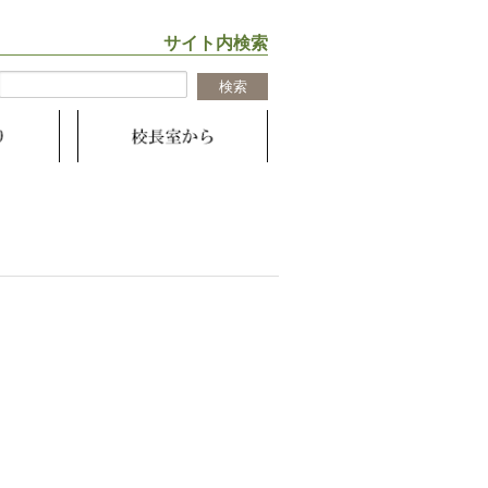
サイト内検索