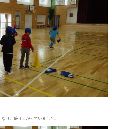
なり、盛り上がっていました。