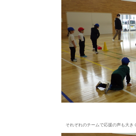
それぞれのチームで応援の声も大きく