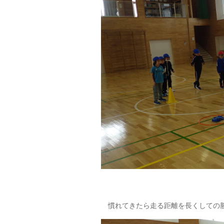
慣れてきたら走る距離を長くしての